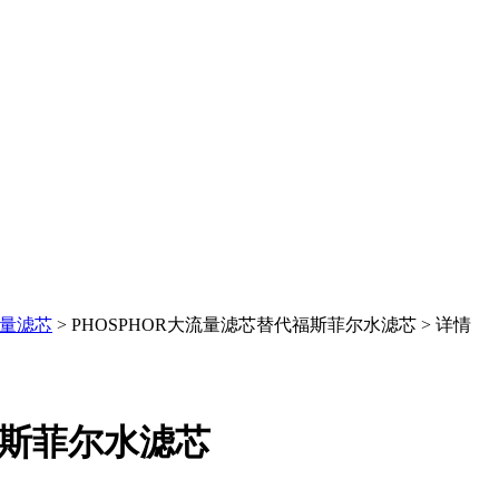
流量滤芯
> PHOSPHOR大流量滤芯替代福斯菲尔水滤芯 > 详情
福斯菲尔水滤芯