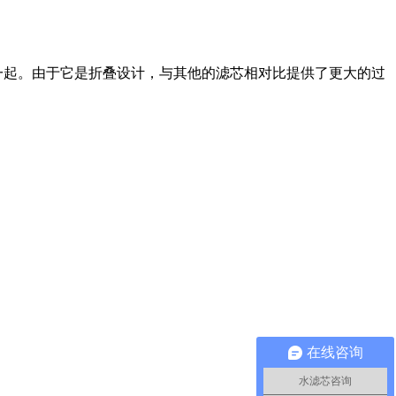
一起。由于它是折叠设计，与其他的滤芯相对比提供了更大的过
在线咨询
水滤芯咨询