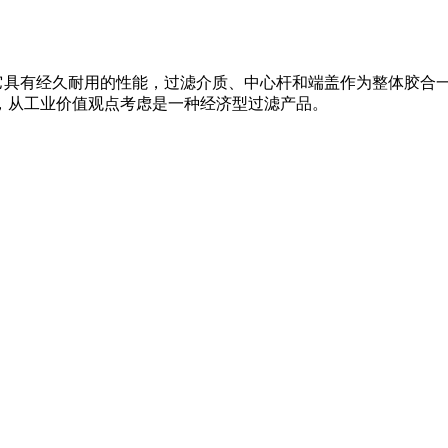
具有经久耐用的性能，过滤介质、中心杆和端盖作为整体胶合
，从工业价值观点考虑是一种经济型过滤产品。