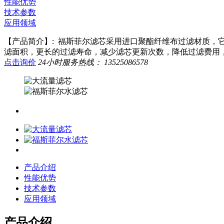
性能优势
技术参数
应用领域
【产品简介】:
福斯菲尔滤芯采用进口聚酯纤维布过滤材质，它
滤面积，更长的过滤寿命，减少滤芯更新次数，降低过滤费用
点击询价
24小时服务热线：
13525086578
产品介绍
性能优势
技术参数
应用领域
产品介绍